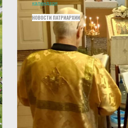
календаря
НОВОСТИ ПАТРИАРХИИ