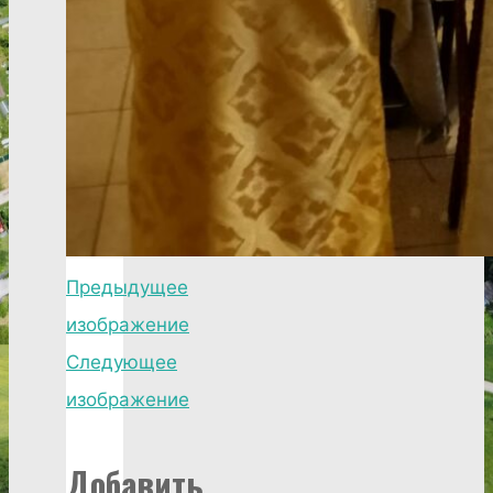
Предыдущее
изображение
Следующее
изображение
Добавить