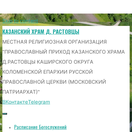
Skip to content
КАЗАНСКИЙ ХРАМ Д. РАСТОВЦЫ
МЕСТНАЯ РЕЛИГИОЗНАЯ ОРГАНИЗАЦИЯ
"ПРАВОСЛАВНЫЙ ПРИХОД КАЗАНСКОГО ХРАМА
Д.РАСТОВЦЫ КАШИРСКОГО ОКРУГА
КОЛОМЕНСКОЙ ЕПАРХИИ РУССКОЙ
ПРАВОСЛАВНОЙ ЦЕРКВИ (МОСКОВСКИЙ
ПАТРИАРХАТ)"
ВКонтакте
Telegram
Расписание Богослужений