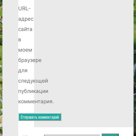
URL-
адрес
сайта
в
моем
браузере
для
следующей
публикации
комментария.