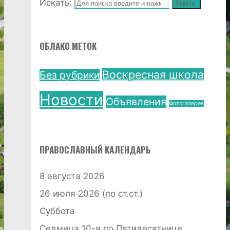
Искать:
Искать:
ОБЛАКО МЕТОК
Воскресная школа
Без рубрики
Новости
Объявления
Фотогалерея
ПРАВОСЛАВНЫЙ КАЛЕНДАРЬ
8 августа 2026
26 июля 2026 (по ст.ст.)
Суббота
Седмица 10-я по Пятидесятнице