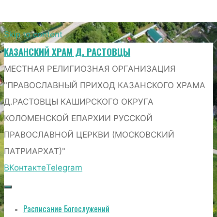
Skip to content
КАЗАНСКИЙ ХРАМ Д. РАСТОВЦЫ
МЕСТНАЯ РЕЛИГИОЗНАЯ ОРГАНИЗАЦИЯ
"ПРАВОСЛАВНЫЙ ПРИХОД КАЗАНСКОГО ХРАМА
Д.РАСТОВЦЫ КАШИРСКОГО ОКРУГА
КОЛОМЕНСКОЙ ЕПАРХИИ РУССКОЙ
ПРАВОСЛАВНОЙ ЦЕРКВИ (МОСКОВСКИЙ
ПАТРИАРХАТ)"
ВКонтакте
Telegram
Расписание Богослужений