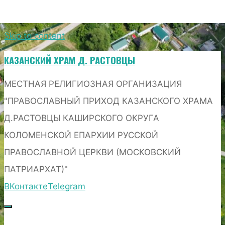
Skip to content
КАЗАНСКИЙ ХРАМ Д. РАСТОВЦЫ
МЕСТНАЯ РЕЛИГИОЗНАЯ ОРГАНИЗАЦИЯ
"ПРАВОСЛАВНЫЙ ПРИХОД КАЗАНСКОГО ХРАМА
Д.РАСТОВЦЫ КАШИРСКОГО ОКРУГА
КОЛОМЕНСКОЙ ЕПАРХИИ РУССКОЙ
ПРАВОСЛАВНОЙ ЦЕРКВИ (МОСКОВСКИЙ
ПАТРИАРХАТ)"
ВКонтакте
Telegram