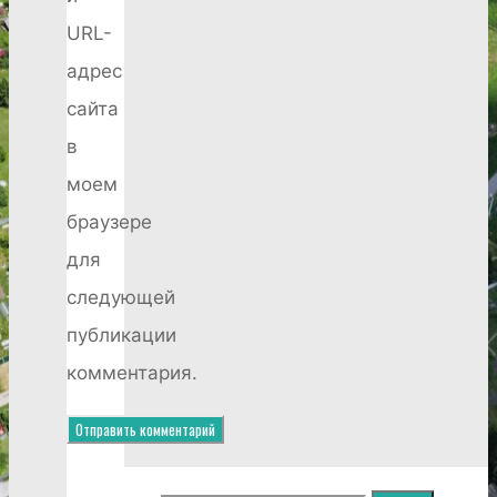
URL-
адрес
сайта
в
моем
браузере
для
следующей
публикации
комментария.