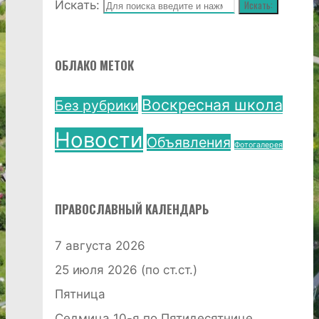
Искать:
Искать:
ОБЛАКО МЕТОК
Воскресная школа
Без рубрики
Новости
Объявления
Фотогалерея
ПРАВОСЛАВНЫЙ КАЛЕНДАРЬ
7 августа 2026
25 июля 2026 (по ст.ст.)
Пятница
Седмица 10-я по Пятидесятнице