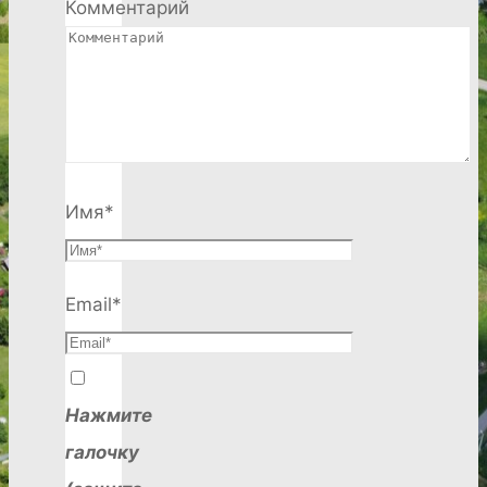
Комментарий
Имя
*
Email
*
Нажмите
галочку