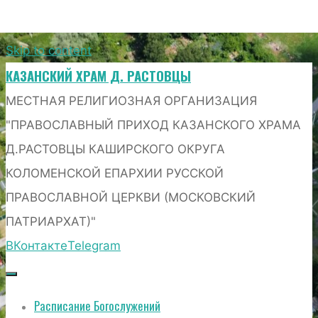
Skip to content
КАЗАНСКИЙ ХРАМ Д. РАСТОВЦЫ
МЕСТНАЯ РЕЛИГИОЗНАЯ ОРГАНИЗАЦИЯ
"ПРАВОСЛАВНЫЙ ПРИХОД КАЗАНСКОГО ХРАМА
Д.РАСТОВЦЫ КАШИРСКОГО ОКРУГА
КОЛОМЕНСКОЙ ЕПАРХИИ РУССКОЙ
ПРАВОСЛАВНОЙ ЦЕРКВИ (МОСКОВСКИЙ
ПАТРИАРХАТ)"
ВКонтакте
Telegram
Расписание Богослужений