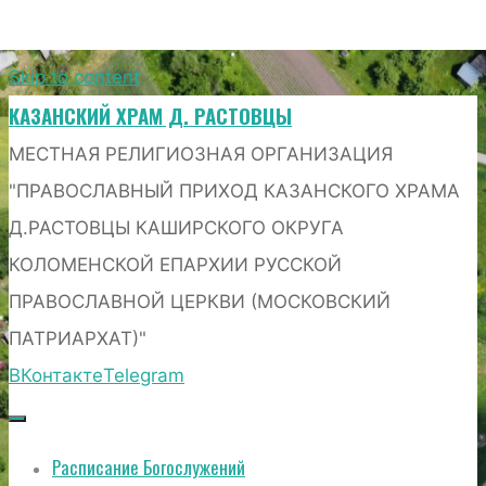
Skip to content
КАЗАНСКИЙ ХРАМ Д. РАСТОВЦЫ
МЕСТНАЯ РЕЛИГИОЗНАЯ ОРГАНИЗАЦИЯ
"ПРАВОСЛАВНЫЙ ПРИХОД КАЗАНСКОГО ХРАМА
Д.РАСТОВЦЫ КАШИРСКОГО ОКРУГА
КОЛОМЕНСКОЙ ЕПАРХИИ РУССКОЙ
ПРАВОСЛАВНОЙ ЦЕРКВИ (МОСКОВСКИЙ
ПАТРИАРХАТ)"
ВКонтакте
Telegram
Расписание Богослужений