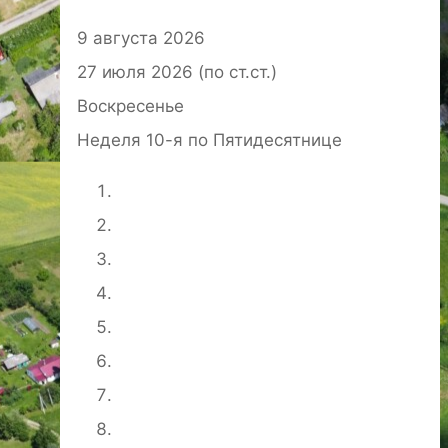
9 августа 2026
27 июля 2026 (по ст.ст.)
Воскресенье
Неделя 10-я по Пятидесятнице