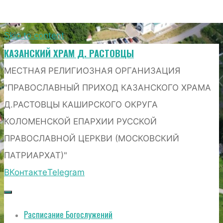
Skip to content
КАЗАНСКИЙ ХРАМ Д. РАСТОВЦЫ
МЕСТНАЯ РЕЛИГИОЗНАЯ ОРГАНИЗАЦИЯ
"ПРАВОСЛАВНЫЙ ПРИХОД КАЗАНСКОГО ХРАМА
Д.РАСТОВЦЫ КАШИРСКОГО ОКРУГА
КОЛОМЕНСКОЙ ЕПАРХИИ РУССКОЙ
ПРАВОСЛАВНОЙ ЦЕРКВИ (МОСКОВСКИЙ
ПАТРИАРХАТ)"
ВКонтакте
Telegram
Расписание Богослужений