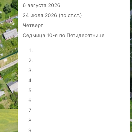
6 августа 2026
24 июля 2026 (по ст.ст.)
Четверг
Седмица 10-я по Пятидесятнице